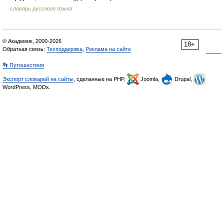
словарь русского языка
© Академик, 2000-2026
18+
Обратная связь:
Техподдержка
,
Реклама на сайте
👣 Путешествия
Экспорт словарей на сайты
, сделанные на PHP,
Joomla,
Drupal,
WordPress, MODx.