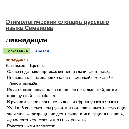
Этимологический словарь русского
языка Семенова
ликвидация
Толкование
Перевод
ликвидация
Латинское – liquidus.
Слово ведет свое происхождение из латинского языка.
Первоначальное значение слова – «жидкий», «чистый»,
«безмятежный».
Из латинского языка слово перешло в итальянский, затем во
французский – liquidation.
В русском языке слово появилось из французского языка в
XVIII в. В современном русском языке слово имеет следующее
значение: «прекращение деятельности или существования»;
«уничтожение»; «окончательный расчет».
Родственными являются: