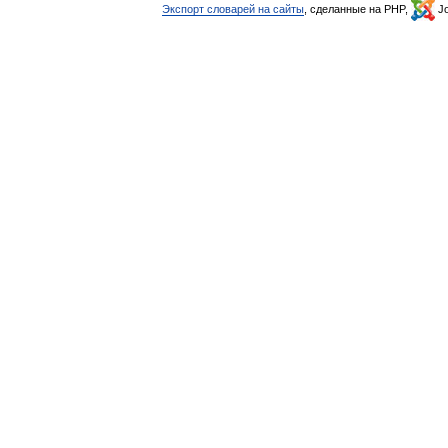
Экспорт словарей на сайты
, сделанные на PHP,
Jo