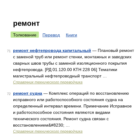
ремонт
Толкование
Перевод
Книги
ремонт нефтепровода капитальный
— Плановый ремонт
71
с заменой труб или ремонт стенки, монтажных и заводских
сварных швов трубы с заменой изоляционного покрытия
нефтепровода. [РД 01.120.00 КТН 228 06] Тематики
магистральный нефтепроводный транспорт …
Справочник технического переводчика
ремонт судна
— Комплекс операций по восстановлению
72
исправного или работоспособного состояния судна на
определенный интервал времени. Примечание Исправное
и работоспособное состояния являются видами
технического состояния. Ремонт судна связан с
восстановлением&#8230; …
Справочник технического переводчика