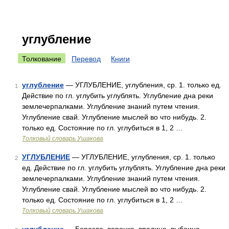
углубление
Толкование
Перевод
Книги
углубление
— УГЛУБЛЕНИЕ, углубления, ср. 1. только ед.
1
Действие по гл. углубить углублять. Углубление дна реки
землечерпалками. Углубление знаний путем чтения.
Углубление свай. Углубление мыслей во что нибудь. 2.
только ед. Состояние по гл. углубиться в 1, 2 …
Толковый словарь Ушакова
УГЛУБЛЕНИЕ
— УГЛУБЛЕНИЕ, углубления, ср. 1. только
2
ед. Действие по гл. углубить углублять. Углубление дна реки
землечерпалками. Углубление знаний путем чтения.
Углубление свай. Углубление мыслей во что нибудь. 2.
только ед. Состояние по гл. углубиться в 1, 2 …
Толковый словарь Ушакова