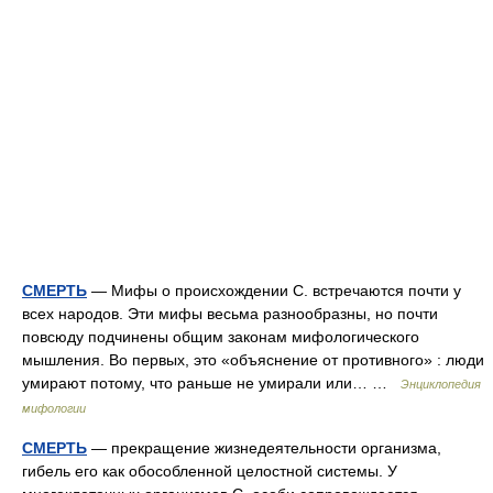
СМЕРТЬ
— Мифы о происхождении С. встречаются почти у
всех народов. Эти мифы весьма разнообразны, но почти
повсюду подчинены общим законам мифологического
мышления. Во первых, это «объяснение от противного» : люди
умирают потому, что раньше не умирали или… …
Энциклопедия
мифологии
СМЕРТЬ
— прекращение жизнедеятельности организма,
гибель его как обособленной целостной системы. У